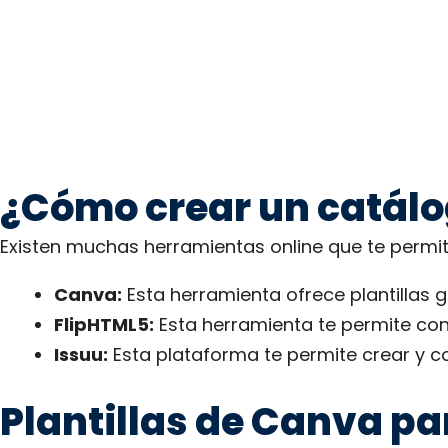
¿Cómo crear un catálo
Existen muchas herramientas online que te permit
Canva:
Esta herramienta ofrece plantillas 
FlipHTML5:
Esta herramienta te permite conv
Issuu:
Esta plataforma te permite crear y co
Plantillas de Canva par