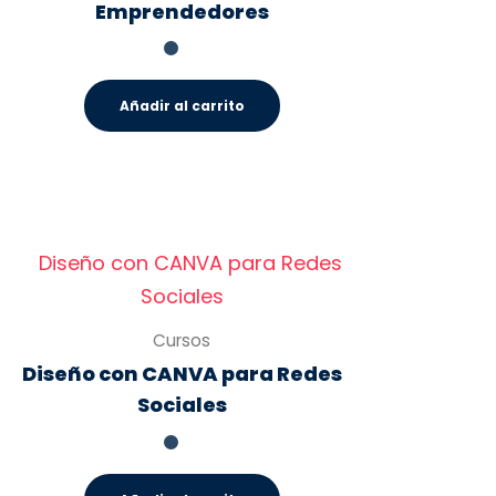
Emprendedores
Añadir al carrito
Cursos
Diseño con CANVA para Redes
Sociales