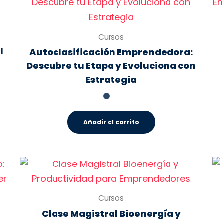
Cursos
l
Autoclasificación Emprendedora:
Descubre tu Etapa y Evoluciona con
Estrategia
Añadir al carrito
Cursos
Clase Magistral Bioenergía y