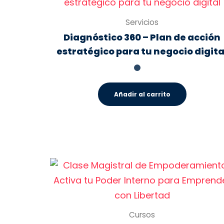
Servicios
Diagnóstico 360 – Plan de acción
estratégico para tu negocio digita
Añadir al carrito
Cursos