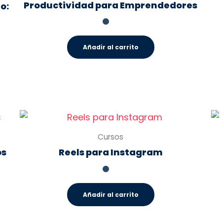
Productividad para Emprendedores
o:
Añadir al carrito
Cursos
os
Reels para Instagram
Añadir al carrito