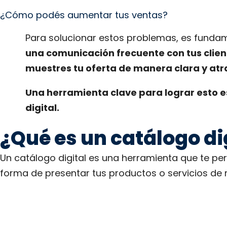
¿Cómo podés aumentar tus ventas?
Para solucionar estos problemas, es funda
una comunicación frecuente con tus clien
muestres tu oferta de manera clara y atr
Una herramienta clave para lograr esto e
digital.
¿Qué es un catálogo di
Un catálogo digital es una herramienta que te per
forma de presentar tus productos o servicios de 