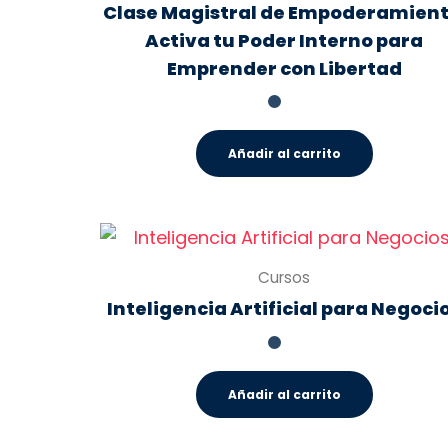
Clase Magistral de Empoderamient
Activa tu Poder Interno para
Emprender con Libertad
Añadir al carrito
Cursos
Inteligencia Artificial para Negoci
Añadir al carrito