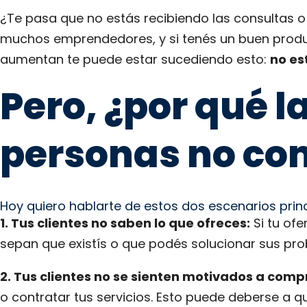
¿Te pasa que no estás recibiendo las consultas 
muchos emprendedores, y si tenés un buen produc
aumentan te puede estar sucediendo esto:
no es
Pero, ¿por qué l
personas no co
Hoy quiero hablarte de estos dos escenarios prin
1. Tus clientes no saben lo que ofreces:
Si tu ofe
sepan que existís o que podés solucionar sus pr
2. Tus clientes no se sienten motivados a comp
o contratar tus servicios. Esto puede deberse a 