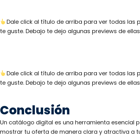
Dale click al título de arriba para ver todas la
te guste. Debajo te dejo algunas previews de ella
Dale click al título de arriba para ver todas la
te guste. Debajo te dejo algunas previews de ella
Conclusión
Un catálogo digital es una herramienta esencial 
mostrar tu oferta de manera clara y atractiva a tu