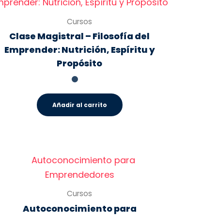
Cursos
Clase Magistral – Filosofía del
Emprender: Nutrición, Espíritu y
Propósito
Añadir al carrito
Cursos
Autoconocimiento para