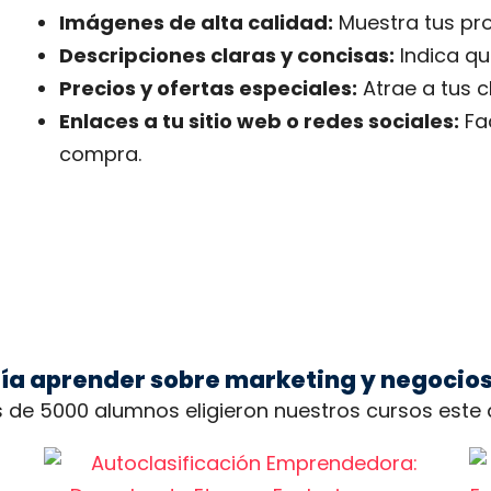
Imágenes de alta calidad:
Muestra tus pro
Descripciones claras y concisas:
Indica qu
Precios y ofertas especiales:
Atrae a tus 
Enlaces a tu sitio web o redes sociales:
Fac
compra.
ía aprender sobre marketing y negocios
 de 5000 alumnos eligieron nuestros cursos este 