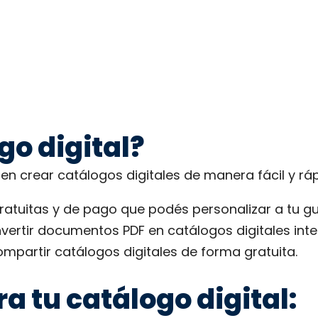
go digital?
en crear catálogos digitales de manera fácil y rá
gratuitas y de pago que podés personalizar a tu gu
ertir documentos PDF en catálogos digitales inte
mpartir catálogos digitales de forma gratuita.
a tu catálogo digital: