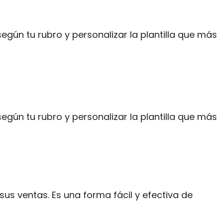
según tu rubro y personalizar la plantilla que más
según tu rubro y personalizar la plantilla que más
s ventas. Es una forma fácil y efectiva de