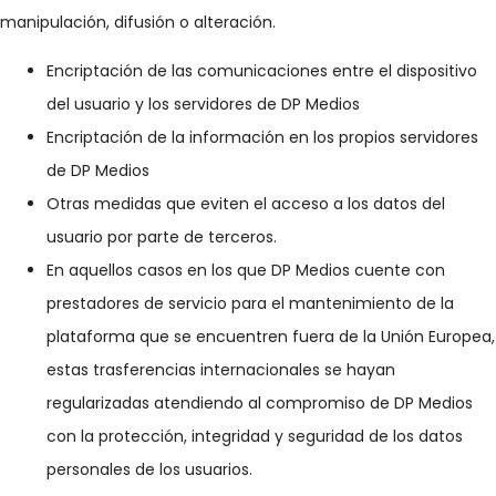
manipulación, difusión o alteración.
Encriptación de las comunicaciones entre el dispositivo
del usuario y los servidores de DP Medios
Encriptación de la información en los propios servidores
de DP Medios
Otras medidas que eviten el acceso a los datos del
usuario por parte de terceros.
En aquellos casos en los que DP Medios cuente con
prestadores de servicio para el mantenimiento de la
plataforma que se encuentren fuera de la Unión Europea,
estas trasferencias internacionales se hayan
regularizadas atendiendo al compromiso de DP Medios
con la protección, integridad y seguridad de los datos
personales de los usuarios.