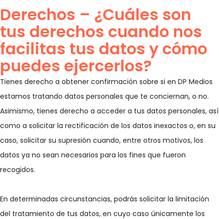
Derechos – ¿Cuáles son
tus derechos cuando nos
facilitas tus datos y cómo
puedes ejercerlos?
Tienes derecho a obtener confirmación sobre si en DP Medios
estamos tratando datos personales que te conciernan, o no.
Asimismo, tienes derecho a acceder a tus datos personales, así
como a solicitar la rectificación de los datos inexactos o, en su
caso, solicitar su supresión cuando, entre otros motivos, los
datos ya no sean necesarios para los fines que fueron
recogidos.
En determinadas circunstancias, podrás solicitar la limitación
del tratamiento de tus datos, en cuyo caso únicamente los