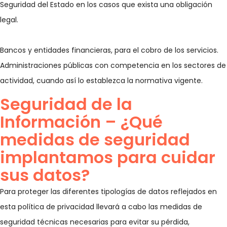
Seguridad del Estado en los casos que exista una obligación
legal.
Bancos y entidades financieras, para el cobro de los servicios.
Administraciones públicas con competencia en los sectores de
actividad, cuando así lo establezca la normativa vigente.
Seguridad de la
Información – ¿Qué
medidas de seguridad
implantamos para cuidar
sus datos?
Para proteger las diferentes tipologías de datos reflejados en
esta política de privacidad llevará a cabo las medidas de
seguridad técnicas necesarias para evitar su pérdida,