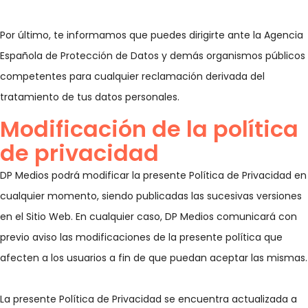
Por último, te informamos que puedes dirigirte ante la Agencia
Española de Protección de Datos y demás organismos públicos
competentes para cualquier reclamación derivada del
tratamiento de tus datos personales.
Modificación de la política
de privacidad
DP Medios podrá modificar la presente Política de Privacidad en
cualquier momento, siendo publicadas las sucesivas versiones
en el Sitio Web. En cualquier caso, DP Medios comunicará con
previo aviso las modificaciones de la presente política que
afecten a los usuarios a fin de que puedan aceptar las mismas.
La presente Política de Privacidad se encuentra actualizada a