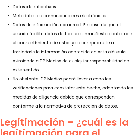
Datos identificativos
Metadatos de comunicaciones electrónicas
Datos de información comercial. En caso de que el
usuario facilite datos de terceros, manifiesta contar con
el consentimiento de estos y se compromete a
trasladarle la información contenida en esta cláusula,
eximiendo a DP Medios de cualquier responsabilidad en
este sentido.
No obstante, DP Medios podrá llevar a cabo las
verificaciones para constatar este hecho, adoptando las
medidas de diligencia debida que correspondan,
conforme a la normativa de protección de datos.
Legitimación – ¿cuál es la
legitimación para el