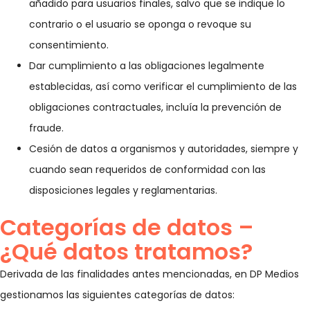
añadido para usuarios finales, salvo que se indique lo
contrario o el usuario se oponga o revoque su
consentimiento.
Dar cumplimiento a las obligaciones legalmente
establecidas, así como verificar el cumplimiento de las
obligaciones contractuales, incluía la prevención de
fraude.
Cesión de datos a organismos y autoridades, siempre y
cuando sean requeridos de conformidad con las
disposiciones legales y reglamentarias.
Categorías de datos –
¿Qué datos tratamos?
Derivada de las finalidades antes mencionadas, en DP Medios
gestionamos las siguientes categorías de datos: