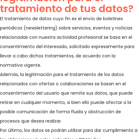
tratamiento de tus datos?
El tratamiento de datos cuyo fin es el envío de boletines
periódicos (newslettering) sobre servicios, eventos y noticias
relacionadas con nuestra actividad profesional se basa en el
consentimiento del interesado, solicitado expresamente para
llevar a cabo dichos tratamientos, de acuerdo con la
normativa vigente.
Además, la legitimación para el tratamiento de los datos
relacionados con ofertas o colaboraciones se basan en el
consentimiento del usuario que remite sus datos, que puede
retirar en cualquier momento, si bien ello puede afectar a la
posible comunicación de forma fluida y obstrucción de
procesos que desea realizar.
Por último, los datos se podrán utilizar para dar cumplimiento a