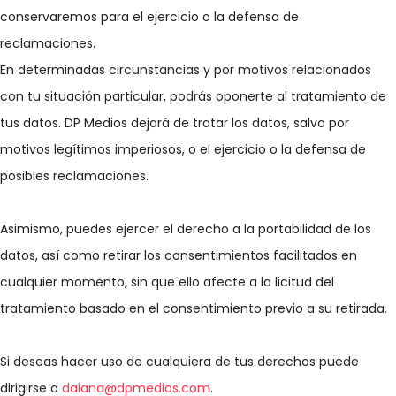
conservaremos para el ejercicio o la defensa de
reclamaciones.
En determinadas circunstancias y por motivos relacionados
con tu situación particular, podrás oponerte al tratamiento de
tus datos. DP Medios dejará de tratar los datos, salvo por
motivos legítimos imperiosos, o el ejercicio o la defensa de
posibles reclamaciones.
Asimismo, puedes ejercer el derecho a la portabilidad de los
datos, así como retirar los consentimientos facilitados en
cualquier momento, sin que ello afecte a la licitud del
tratamiento basado en el consentimiento previo a su retirada.
Si deseas hacer uso de cualquiera de tus derechos puede
dirigirse a
daiana@dpmedios.com
.