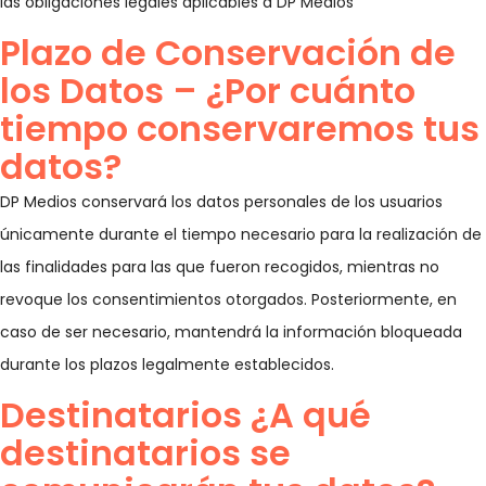
las obligaciones legales aplicables a DP Medios
Plazo de Conservación de
los Datos – ¿Por cuánto
tiempo conservaremos tus
datos?
DP Medios conservará los datos personales de los usuarios
únicamente durante el tiempo necesario para la realización de
las finalidades para las que fueron recogidos, mientras no
revoque los consentimientos otorgados. Posteriormente, en
caso de ser necesario, mantendrá la información bloqueada
durante los plazos legalmente establecidos.
Destinatarios ¿A qué
destinatarios se