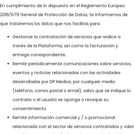
En cumplimiento de lo dispuesto en el Reglamento Europeo
2016/679 General de Protección de Datos, te informamos de
que trataremos los datos que nos facilitas para:
Gestionar la contratación de servicios que realice a
través de la Plataforma, así como la facturación y
entrega correspondiente.
Remitir periódicamente comunicaciones sobre servicios,
eventos y noticias relacionadas con las actividades
desarrolladas por DP Medios, por cualquier medio
(teléfono, correo postal o email), salvo que se indique lo
contrario o el usuario se oponga o revoque su
consentimiento.
Remitir información comercial y / o promocional
relacionada con el sector de servicios contratados y valor