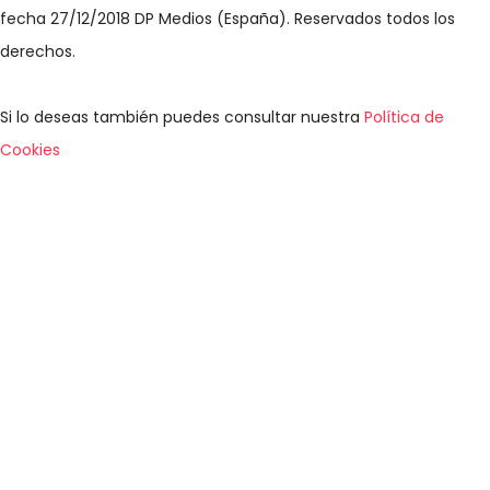
fecha 27/12/2018 DP Medios (España). Reservados todos los
derechos.
Si lo deseas también puedes consultar nuestra
Política de
Cookies