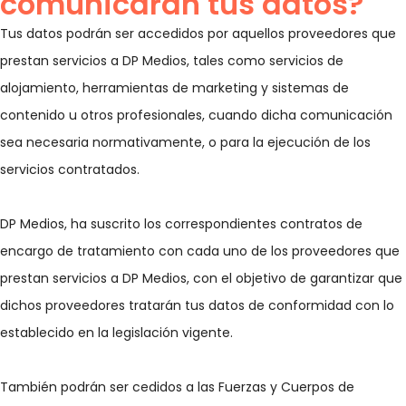
comunicarán tus datos?
Tus datos podrán ser accedidos por aquellos proveedores que
prestan servicios a DP Medios, tales como servicios de
alojamiento, herramientas de marketing y sistemas de
contenido u otros profesionales, cuando dicha comunicación
sea necesaria normativamente, o para la ejecución de los
servicios contratados.
DP Medios, ha suscrito los correspondientes contratos de
encargo de tratamiento con cada uno de los proveedores que
prestan servicios a DP Medios, con el objetivo de garantizar que
dichos proveedores tratarán tus datos de conformidad con lo
establecido en la legislación vigente.
También podrán ser cedidos a las Fuerzas y Cuerpos de