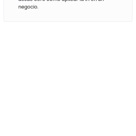
negocio.