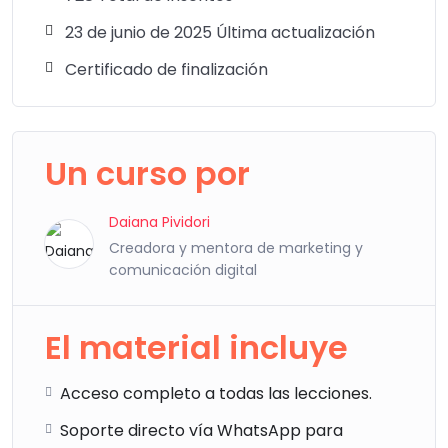
23 de junio de 2025 Última actualización
Certificado de finalización
Un curso por
Daiana Pividori
Creadora y mentora de marketing y
comunicación digital
El material incluye
Acceso completo a todas las lecciones.
Soporte directo vía WhatsApp para