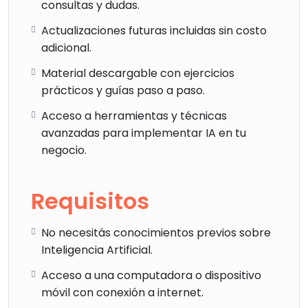
consultas y dudas.
Actualizaciones futuras incluidas sin costo
adicional.
Material descargable con ejercicios
prácticos y guías paso a paso.
Acceso a herramientas y técnicas
avanzadas para implementar IA en tu
negocio.
Requisitos
No necesitás conocimientos previos sobre
Inteligencia Artificial.
Acceso a una computadora o dispositivo
móvil con conexión a internet.