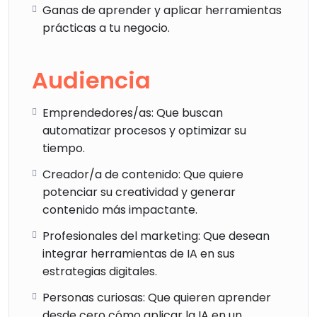
Ganas de aprender y aplicar herramientas
prácticas a tu negocio.
Audiencia
Emprendedores/as: Que buscan
automatizar procesos y optimizar su
tiempo.
Creador/a de contenido: Que quiere
potenciar su creatividad y generar
contenido más impactante.
Profesionales del marketing: Que desean
integrar herramientas de IA en sus
estrategias digitales.
Personas curiosas: Que quieren aprender
desde cero cómo aplicar la IA en un