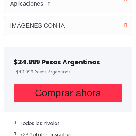
Aplicaciones
IMÁGENES CON IA
$
24.999 Pesos Argentinos
$
49.999 Pesos Argentinos
Comprar ahora
Todos los niveles
728 Total de inscritos