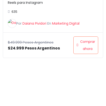
Reels para Instagram
635
Por
Daiana Pividori
En
Marketing Digital
Comprar
$
49.999 Pesos Argentinos
$
24.999 Pesos Argentinos
ahora